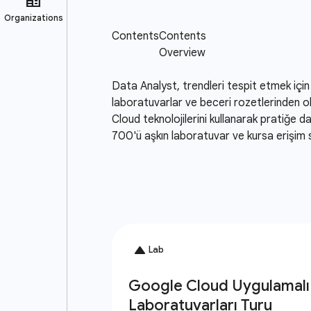
Data Analyst, trendleri tespit etmek için 
laboratuvarlar ve beceri rozetlerinden ol
Cloud teknolojilerini kullanarak pratiğe 
700'ü aşkın laboratuvar ve kursa erişim