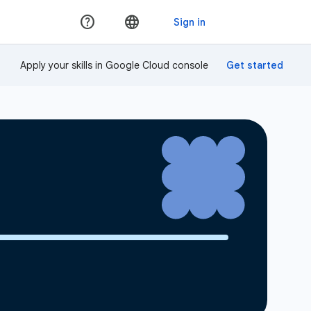
Apply your skills in Google Cloud console