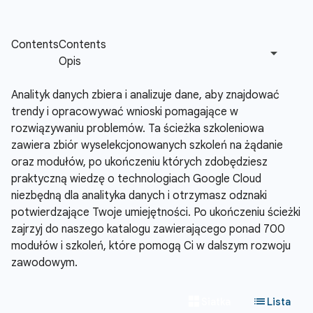
Analityk danych zbiera i analizuje dane, aby znajdować
trendy i opracowywać wnioski pomagające w
rozwiązywaniu problemów. Ta ścieżka szkoleniowa
zawiera zbiór wyselekcjonowanych szkoleń na żądanie
oraz modułów, po ukończeniu których zdobędziesz
praktyczną wiedzę o technologiach Google Cloud
niezbędną dla analityka danych i otrzymasz odznaki
potwierdzające Twoje umiejętności. Po ukończeniu ścieżki
zajrzyj do naszego katalogu zawierającego ponad 700
modułów i szkoleń, które pomogą Ci w dalszym rozwoju
zawodowym.