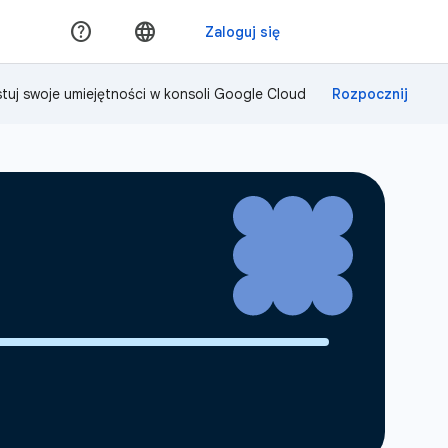
tuj swoje umiejętności w konsoli Google Cloud