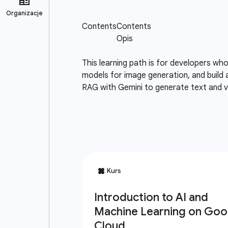
This learning path is for developers who
models for image generation, and build
RAG with Gemini to generate text and vi