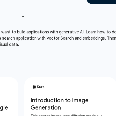
 want to build applications with generative AI. Learn how to d
 a search application with Vector Search and embeddings. Then
sual data.