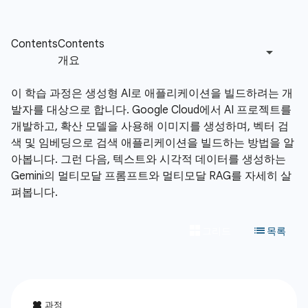
이 학습 과정은 생성형 AI로 애플리케이션을 빌드하려는 개
발자를 대상으로 합니다. Google Cloud에서 AI 프로젝트를
개발하고, 확산 모델을 사용해 이미지를 생성하며, 벡터 검
색 및 임베딩으로 검색 애플리케이션을 빌드하는 방법을 알
아봅니다. 그런 다음, 텍스트와 시각적 데이터를 생성하는
Gemini의 멀티모달 프롬프트와 멀티모달 RAG를 자세히 살
펴봅니다.