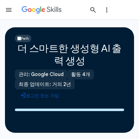
Path
더 스마트한 생성형 AI 출
력 생성
관리: Google Cloud
활동 4개
최종 업데이트: 거의 2년
로그인 또는 가입