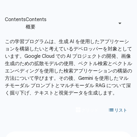
この学習プログラムは、生成 AI を使用したアプリケーシ
ョンを構築したいと考えているデベロッパーを対象として
います。Google Cloud での AI プロジェクトの開発、画像
生成のための拡散モデルの使用、ベクトル検索とベクトル
エンベディングを使用した検索アプリケーションの構築の
方法について学びます。その後、Gemini を使用したマル
チモーダル プロンプトとマルチモーダル RAG について深
く掘り下げ、テキストと視覚データを生成します。