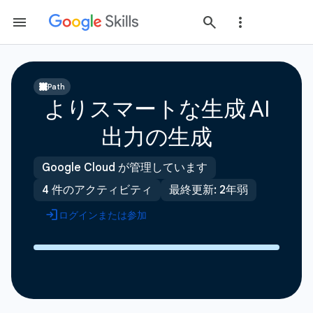
Path
よりスマートな生成 AI
出力の生成
Google Cloud が管理しています
4 件のアクティビティ
最終更新: 2年弱
ログインまたは参加