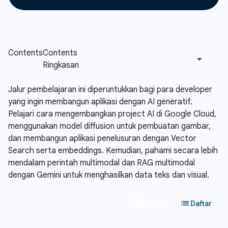
Jalur pembelajaran ini diperuntukkan bagi para developer
yang ingin membangun aplikasi dengan AI generatif.
Pelajari cara mengembangkan project AI di Google Cloud,
menggunakan model diffusion untuk pembuatan gambar,
dan membangun aplikasi penelusuran dengan Vector
Search serta embeddings. Kemudian, pahami secara lebih
mendalam perintah multimodal dan RAG multimodal
dengan Gemini untuk menghasilkan data teks dan visual.