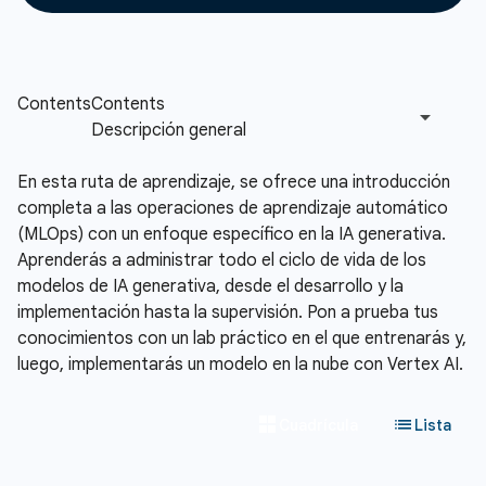
En esta ruta de aprendizaje, se ofrece una introducción
completa a las operaciones de aprendizaje automático
(MLOps) con un enfoque específico en la IA generativa.
Aprenderás a administrar todo el ciclo de vida de los
modelos de IA generativa, desde el desarrollo y la
implementación hasta la supervisión. Pon a prueba tus
conocimientos con un lab práctico en el que entrenarás y,
luego, implementarás un modelo en la nube con Vertex AI.