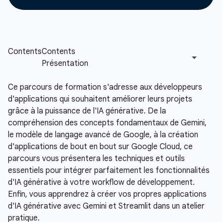
Ce parcours de formation s'adresse aux développeurs
d'applications qui souhaitent améliorer leurs projets
grâce à la puissance de l'IA générative. De la
compréhension des concepts fondamentaux de Gemini,
le modèle de langage avancé de Google, à la création
d'applications de bout en bout sur Google Cloud, ce
parcours vous présentera les techniques et outils
essentiels pour intégrer parfaitement les fonctionnalités
d'IA générative à votre workflow de développement.
Enfin, vous apprendrez à créer vos propres applications
d'IA générative avec Gemini et Streamlit dans un atelier
pratique.