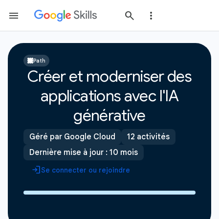
Path
Créer et moderniser des
applications avec l'IA
générative
Géré par Google Cloud
12 activités
Dernière mise à jour : 10 mois
Se connecter ou rejoindre