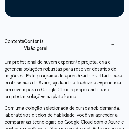
Um profissional de nuvem experiente projeta, cria e
gerencia soluções robustas para resolver desafios de
negócios. Este programa de aprendizado é voltado para
profissionais do Azure, ajudando a traduzir a experiência
em nuvem para o Google Cloud e preparando para
arquitetar soluções na plataforma.
Com uma coleção selecionada de cursos sob demanda,
laboratórios e selos de habilidade, você vai aprender a
comparar as tecnologias do Google Cloud com o Azure e