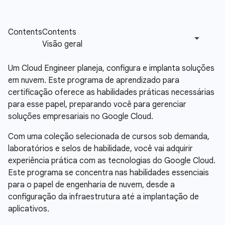
Um Cloud Engineer planeja, configura e implanta soluções
em nuvem. Este programa de aprendizado para
certificação oferece as habilidades práticas necessárias
para esse papel, preparando você para gerenciar
soluções empresariais no Google Cloud.
Com uma coleção selecionada de cursos sob demanda,
laboratórios e selos de habilidade, você vai adquirir
experiência prática com as tecnologias do Google Cloud.
Este programa se concentra nas habilidades essenciais
para o papel de engenharia de nuvem, desde a
configuração da infraestrutura até a implantação de
aplicativos.