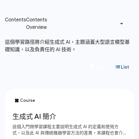
這個學習路徑將介紹生成式 AI，主題涵蓋大型語言模型基
礎知識，以及負責任的 AI 技術。