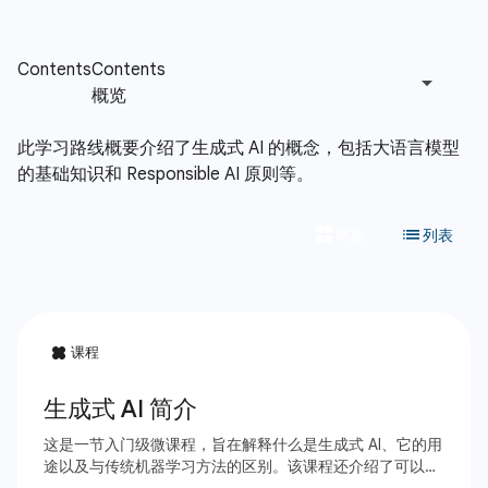
此学习路线概要介绍了生成式 AI 的概念，包括大语言模型
的基础知识和 Responsible AI 原则等。