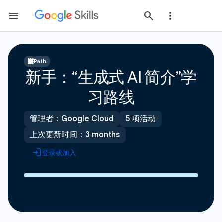
Path
新手：“生成式 AI 简介”学
习路线
管理者：Google Cloud
5 项活动
上次更新时间：3 months
登录或加入