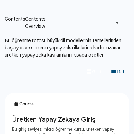
Bu öğrenme rotası, büyük dil modellerinin temellerinden
başlayan ve sorumlu yapay zeka ilkelerine kadar uzanan
üretken yapay zeka kavramlarını kısaca özetler.