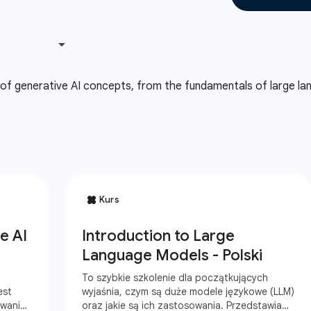
 of generative AI concepts, from the fundamentals of large lan