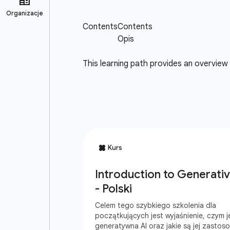
This learning path provides an overview