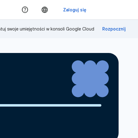
tuj swoje umiejętności w konsoli Google Cloud