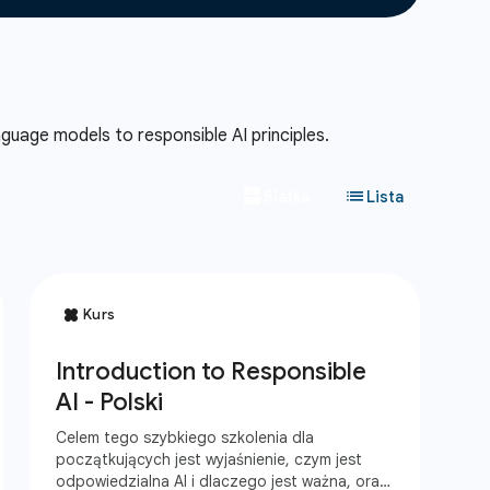
guage models to responsible AI principles.