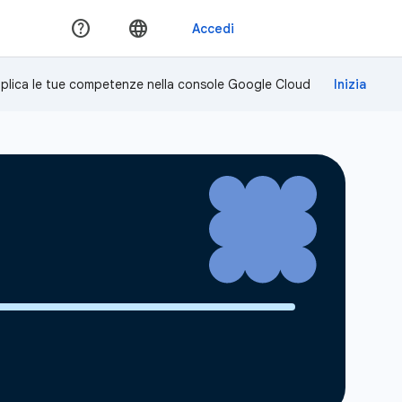
plica le tue competenze nella console Google Cloud