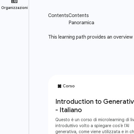
This learning path provides an overview