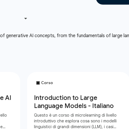
 of generative AI concepts, from the fundamentals of large lan