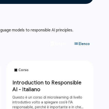
guage models to responsible AI principles.