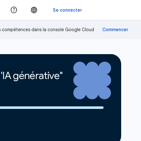
os compétences dans la console Google Cloud
'IA générative"