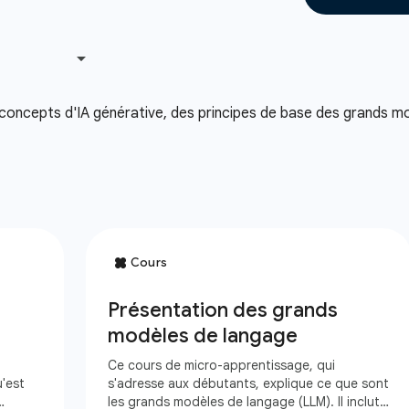
oncepts d'IA générative, des principes de base des grands mo