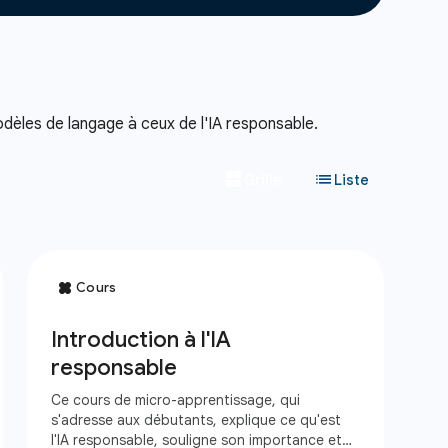
dèles de langage à ceux de l'IA responsable.