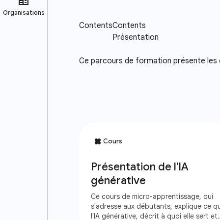
Ce parcours de formation présente les c