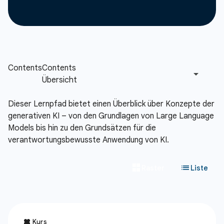
Dieser Lernpfad bietet einen Überblick über Konzepte der
generativen KI – von den Grundlagen von Large Language
Models bis hin zu den Grundsätzen für die
verantwortungsbewusste Anwendung von KI.