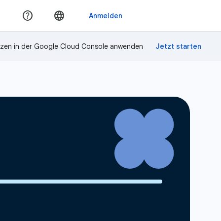
zen in der Google Cloud Console anwenden