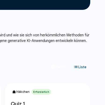
 wird und wie sie sich von herkömmlichen Methoden für
igene generative KI-Anwendungen entwickeln können.