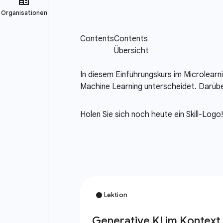
In diesem Einführungskurs im Microlearn
Machine Learning unterscheidet. Darübe
Holen Sie sich noch heute ein Skill-Logo!