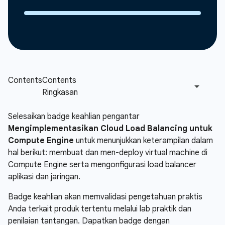
Selesaikan badge keahlian pengantar
Mengimplementasikan Cloud Load Balancing untuk
Compute Engine
untuk menunjukkan keterampilan dalam
hal berikut: membuat dan men-deploy virtual machine di
Compute Engine serta mengonfigurasi load balancer
aplikasi dan jaringan.
Badge keahlian akan memvalidasi pengetahuan praktis
Anda terkait produk tertentu melalui lab praktik dan
penilaian tantangan. Dapatkan badge dengan