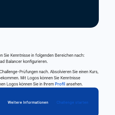
n Sie Kenntnisse in folgenden Bereichen nach:
ad Balancer konfigurieren.
Challenge-Prüfungen nach. Absolvieren Sie einen Kurs,
e bekommen. Mit Logos können Sie Kenntnisse
enen Logos können Sie in Ihrem
Profil
ansehen.
Weitere Informationen
Challenge starten