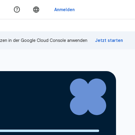
zen in der Google Cloud Console anwenden