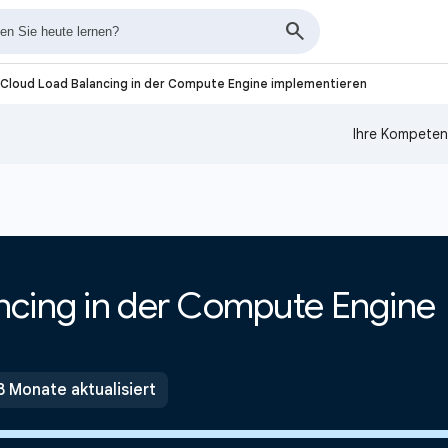
Cloud Load Balancing in der Compute Engine implementieren
Ihre Kompeten
ncing in der Compute Engine
8 Monate aktualisiert