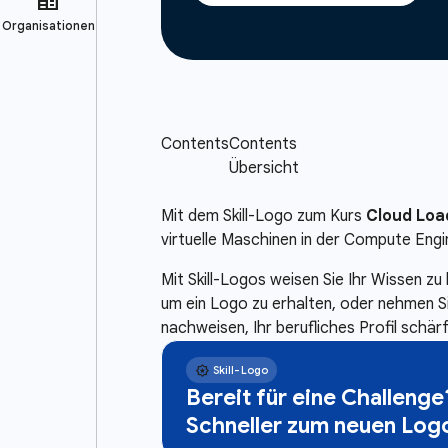
Mit dem Skill-Logo zum Kurs
Cloud Loa
virtuelle Maschinen in der Compute Engi
Mit Skill-Logos weisen Sie Ihr Wissen z
um ein Logo zu erhalten, oder nehmen S
nachweisen, Ihr berufliches Profil schä
Bereit für eine Challenge
Schneller zum neuen Log