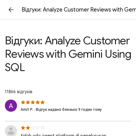
Відгуки: Analyze Customer Reviews with Gem
Відгуки: Analyze Customer
Reviews with Gemini Using
SQL
11866 відгуків
Amit P. · Відгук надано близько 9 годин тому