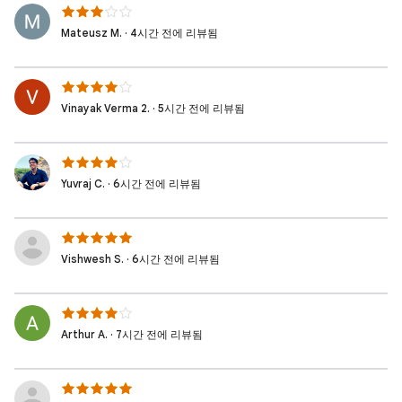
Mateusz M. · 4시간 전에 리뷰됨
Vinayak Verma 2. · 5시간 전에 리뷰됨
Yuvraj C. · 6시간 전에 리뷰됨
Vishwesh S. · 6시간 전에 리뷰됨
Arthur A. · 7시간 전에 리뷰됨