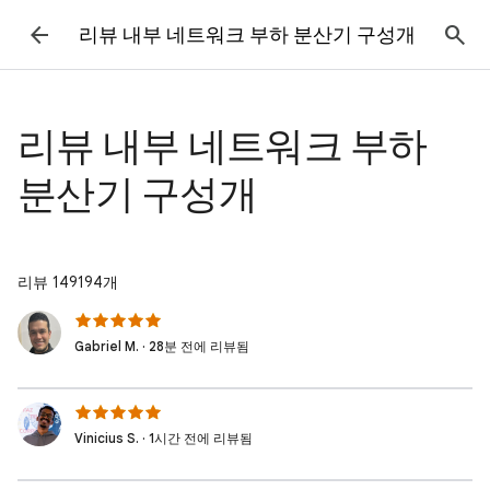
리뷰 내부 네트워크 부하 분산기 구성개
리뷰 내부 네트워크 부하
분산기 구성개
리뷰 149194개
Gabriel M. · 28분 전에 리뷰됨
Vinicius S. · 1시간 전에 리뷰됨