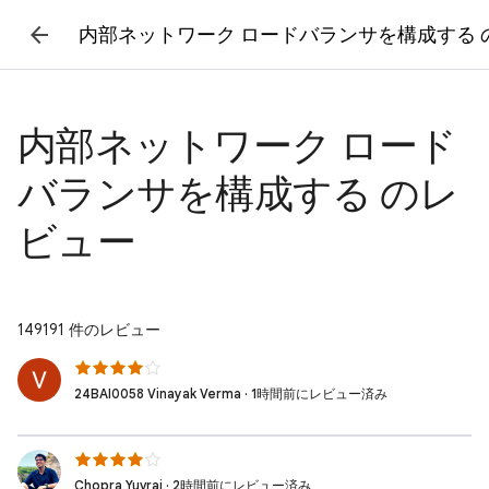
内部ネットワーク ロードバランサを構成する 
内部ネットワーク ロード
バランサを構成する のレ
ビュー
149191 件のレビュー
24BAI0058 Vinayak Verma · 1時間前にレビュー済み
Chopra Yuvraj · 2時間前にレビュー済み