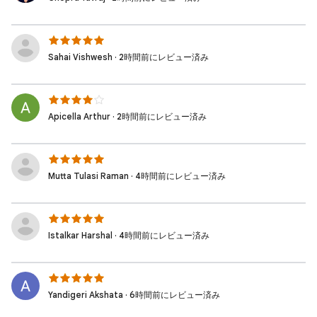
Sahai Vishwesh · 2時間前にレビュー済み
Apicella Arthur · 2時間前にレビュー済み
Mutta Tulasi Raman · 4時間前にレビュー済み
Istalkar Harshal · 4時間前にレビュー済み
Yandigeri Akshata · 6時間前にレビュー済み