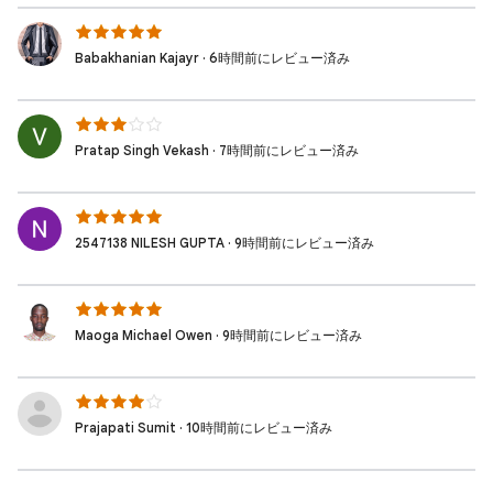
Babakhanian Kajayr · 6時間前にレビュー済み
Pratap Singh Vekash · 7時間前にレビュー済み
2547138 NILESH GUPTA · 9時間前にレビュー済み
Maoga Michael Owen · 9時間前にレビュー済み
Prajapati Sumit · 10時間前にレビュー済み