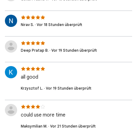
Nirav S. · Vor 18 Stunden überprüft
Deep Pratap B. · Vor 19 Stunden überprüft
all good
Krzysztof L. · Vor 19 Stunden überprüft
could use more time
Maksymilian M. · Vor 21 Stunden überprüft