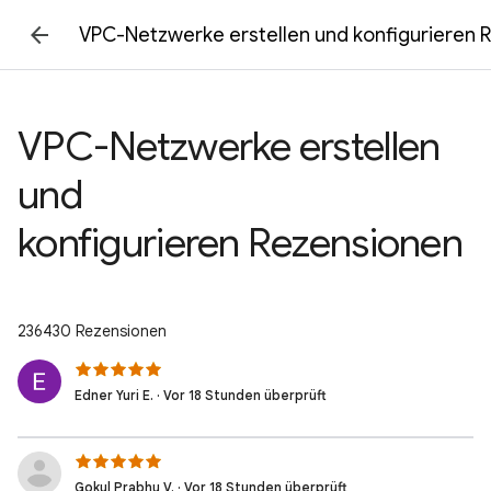
VPC-Netzwerke erstellen und konfigurieren 
VPC-Netzwerke erstellen
und
konfigurieren Rezensionen
236430 Rezensionen
Edner Yuri E. · Vor 18 Stunden überprüft
Gokul Prabhu V. · Vor 18 Stunden überprüft