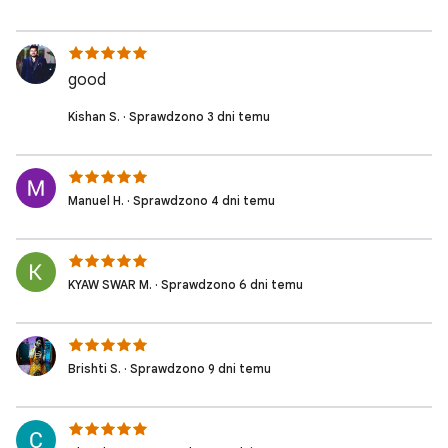
good
Kishan S. · Sprawdzono 3 dni temu
Manuel H. · Sprawdzono 4 dni temu
KYAW SWAR M. · Sprawdzono 6 dni temu
Brishti S. · Sprawdzono 9 dni temu