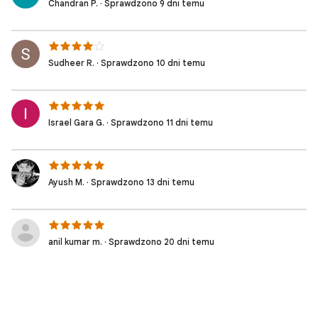
Chandran P. · Sprawdzono 9 dni temu
Sudheer R. · Sprawdzono 10 dni temu
Israel Gara G. · Sprawdzono 11 dni temu
Ayush M. · Sprawdzono 13 dni temu
anil kumar m. · Sprawdzono 20 dni temu
anil kumar m. · Sprawdzono 20 dni temu