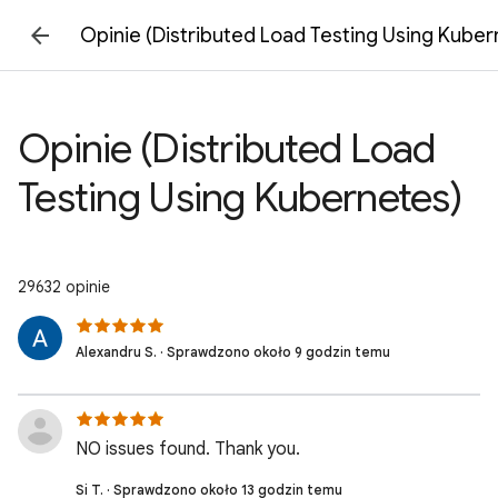
Opinie (Distributed Load Testing Using Kuber
Opinie (Distributed Load
Testing Using Kubernetes)
29632 opinie
Alexandru S. · Sprawdzono około 9 godzin temu
NO issues found. Thank you.
Si T. · Sprawdzono około 13 godzin temu