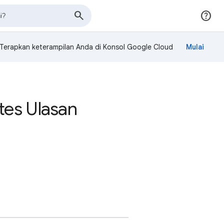
Terapkan keterampilan Anda di Konsol Google Cloud
tes Ulasan