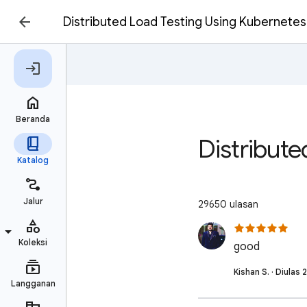
Distributed Load Testing Using Kubernetes
Distribute
29650 ulasan
good
Kishan S. · Diulas 2