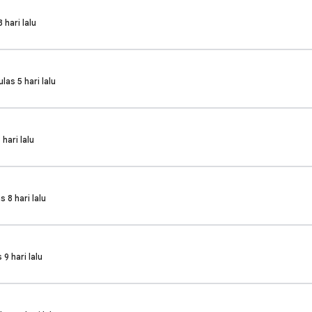
 hari lalu
las 5 hari lalu
 hari lalu
s 8 hari lalu
 9 hari lalu