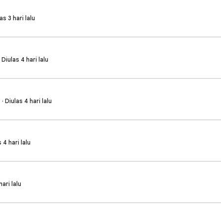
s 3 hari lalu
Diulas 4 hari lalu
 Diulas 4 hari lalu
 4 hari lalu
ari lalu