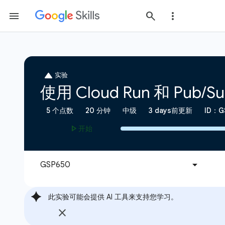
此实验可能会提供 AI 工具来支持您学习。