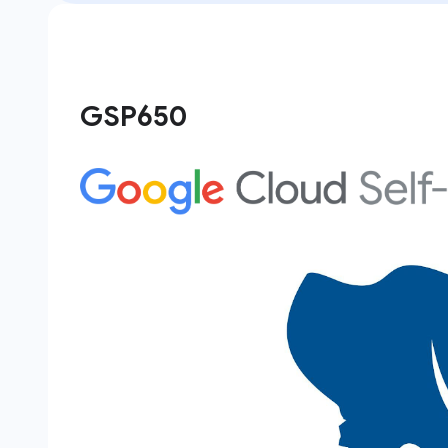
GSP650