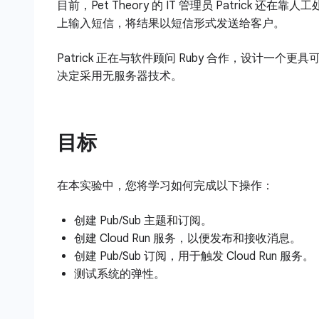
目前，Pet Theory 的 IT 管理员 Patr
上输入短信，将结果以短信形式发送给客户。
Patrick 正在与软件顾问 Ruby 合作，设计一个
决定采用无服务器技术。
目标
在本实验中，您将学习如何完成以下操作：
创建 Pub/Sub 主题和订阅。
创建 Cloud Run 服务，以便发布和接收消息。
创建 Pub/Sub 订阅，用于触发 Cloud Run 服务。
测试系统的弹性。