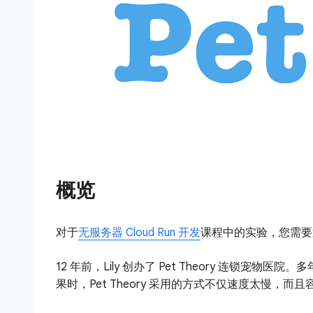
概览
对于
无服务器 Cloud Run 开发
课程中的实验，您需要
12 年前，Lily 创办了 Pet Theory 连
果时，Pet Theory 采用的方式不仅速度太慢，而且