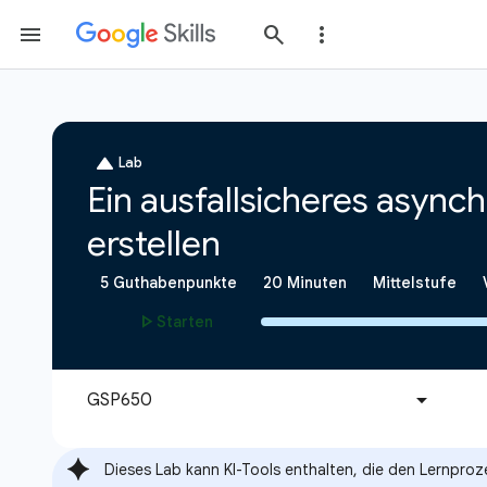
Dieses Lab kann KI-Tools enthalten, die den Lernproz