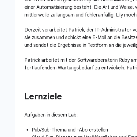
einer Automatisierung besteht. Die Art und Weise, 
mittlerweile zu langsam und fehleranfällig. Lily mö
Derzeit verarbeitet Patrick, der IT-Administrator 
sie zusammen und schickt eine E-Mail an die Besitz
und sendet die Ergebnisse in Textform an die jeweil
Patrick arbeitet mit der Softwareberaterin Ruby am 
fortlaufendem Wartungsbedarf zu entwickeln. Patri
Lernziele
Aufgaben in diesem Lab:
Pub/Sub-Thema und -Abo erstellen