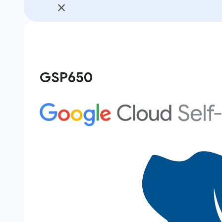
GSP650