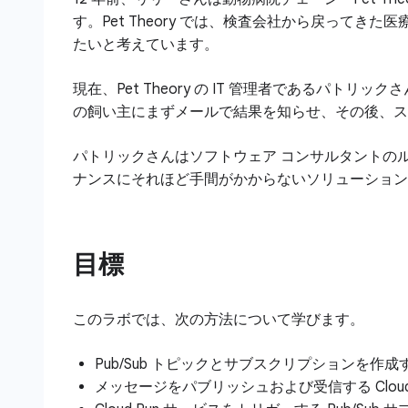
す。Pet Theory では、検査会社から戻って
たいと考えています。
現在、Pet Theory の IT 管理者である
の飼い主にまずメールで結果を知らせ、その後、ス
パトリックさんはソフトウェア コンサルタントの
ナンスにそれほど手間がかからないソリューション
目標
このラボでは、次の方法について学びます。
Pub/Sub トピックとサブスクリプションを作成
メッセージをパブリッシュおよび受信する Cloud