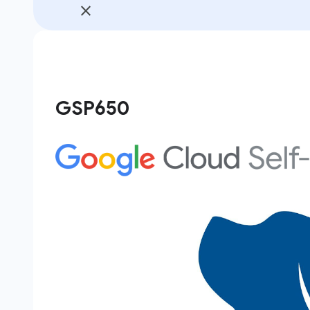
GSP650