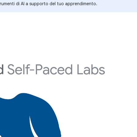
rumenti di AI a supporto del tuo apprendimento.