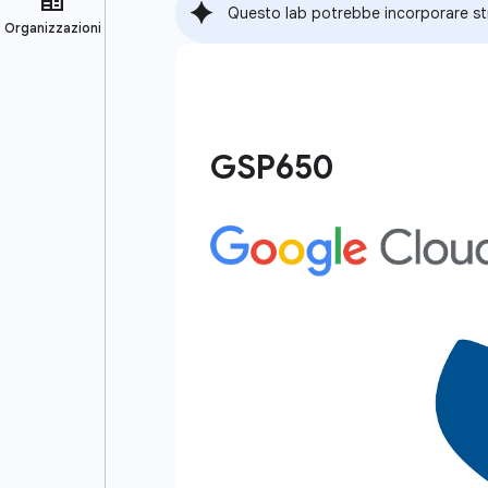
Questo lab potrebbe incorporare st
GSP650