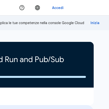
plica le tue competenze nella console Google Cloud