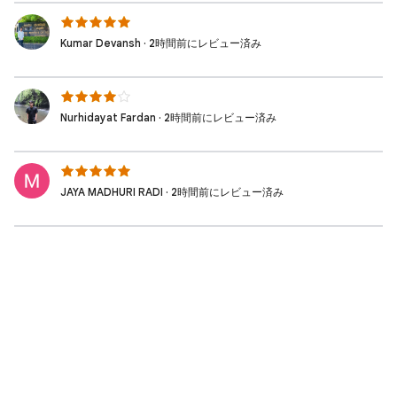
Kumar Devansh · 2時間前にレビュー済み
Nurhidayat Fardan · 2時間前にレビュー済み
JAYA MADHURI RADI · 2時間前にレビュー済み
padhy abhisek · 2時間前にレビュー済み
Sharma Arpit Kumar · 2時間前にレビュー済み