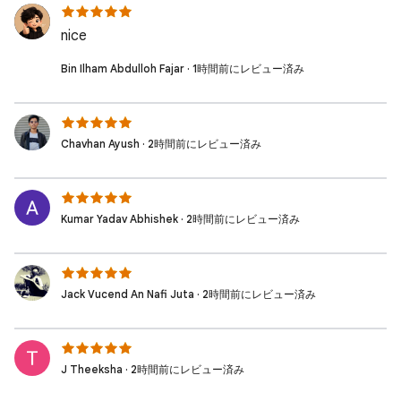
nice
Bin Ilham Abdulloh Fajar · 1時間前にレビュー済み
Chavhan Ayush · 2時間前にレビュー済み
Kumar Yadav Abhishek · 2時間前にレビュー済み
Jack Vucend An Nafi Juta · 2時間前にレビュー済み
J Theeksha · 2時間前にレビュー済み