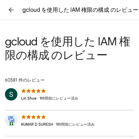
gcloud を使用した IAM 権限の構成 のレビュー
gcloud を使用した IAM 権
限の構成 のレビュー
60581 件のレビュー
Lin Shue · 1時間前にレビュー済み
KUMAR D SURESH · 1時間前にレビュー済み