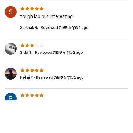
tough lab but interesting
Sarthak R. · Reviewed בערך 6 שעות ago
Sidd T. · Reviewed בערך 6 שעות ago
Helmi F. · Reviewed בערך 6 שעות ago
RISHIKA G. · Reviewed בערך 7 שעות ago
Radha K. · Reviewed בערך 7 שעות ago