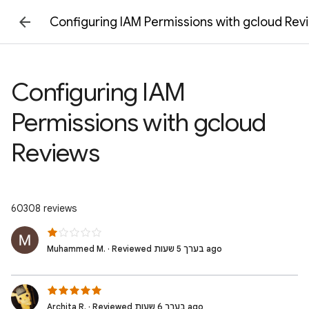
Configuring IAM Permissions with gcloud Rev
Configuring IAM
Permissions with gcloud
Reviews
60308 reviews
Muhammed M. · Reviewed בערך 5 שעות ago
Archita R. · Reviewed בערך 6 שעות ago