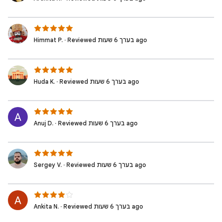
Himmat P. · Reviewed בערך 6 שעות ago
Huda K. · Reviewed בערך 6 שעות ago
Anuj D. · Reviewed בערך 6 שעות ago
Sergey V. · Reviewed בערך 6 שעות ago
Ankita N. · Reviewed בערך 6 שעות ago