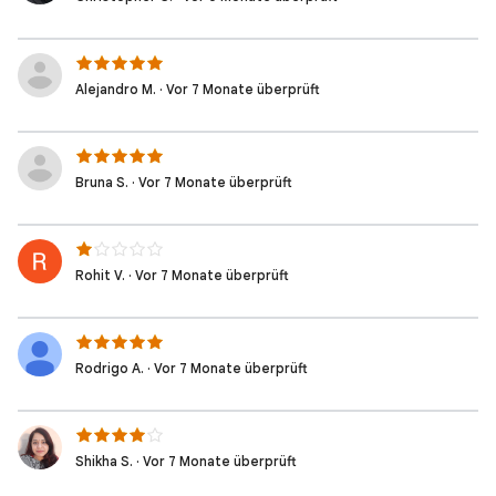
Alejandro M. · Vor 7 Monate überprüft
Bruna S. · Vor 7 Monate überprüft
Rohit V. · Vor 7 Monate überprüft
Rodrigo A. · Vor 7 Monate überprüft
Shikha S. · Vor 7 Monate überprüft