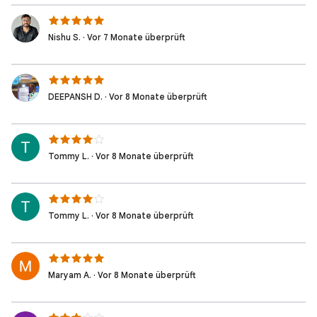
Nishu S. · Vor 7 Monate überprüft
DEEPANSH D. · Vor 8 Monate überprüft
Tommy L. · Vor 8 Monate überprüft
Tommy L. · Vor 8 Monate überprüft
Maryam A. · Vor 8 Monate überprüft