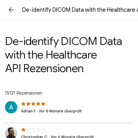
De-identify DICOM Data with the Healthcare 
De-identify DICOM Data
with the Healthcare
API Rezensionen
15121 Rezensionen
Adrian F. · Vor 6 Monate überprüft
Christopher C. · Vor 6 Monate überprüft