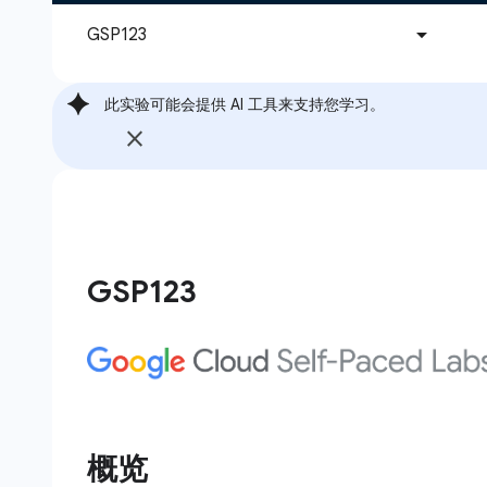
此实验可能会提供 AI 工具来支持您学习。
GSP123
概览