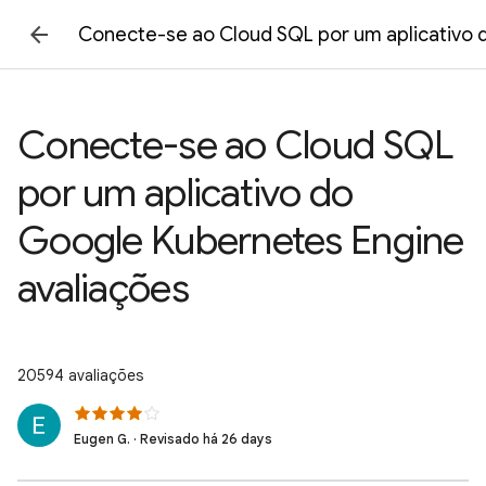
Conecte-se ao Cloud SQL por um aplicativo 
Conecte-se ao Cloud SQL
por um aplicativo do
Google Kubernetes Engine
avaliações
20594 avaliações
Eugen G. · Revisado há 26 days