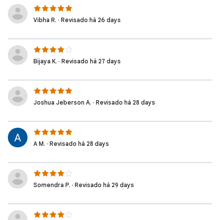
Vibha R. · Revisado há 26 days
Bijaya K. · Revisado há 27 days
Joshua Jeberson A. · Revisado há 28 days
A M. · Revisado há 28 days
Somendra P. · Revisado há 29 days