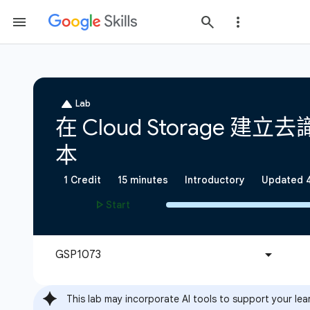
This lab may incorporate AI tools to support your lea