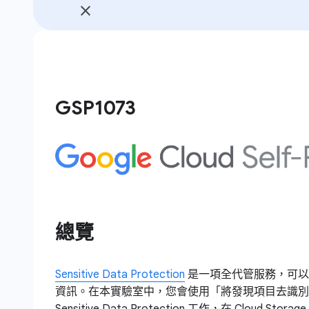
GSP1073
總覽
Sensitive Data Protection
是一項全代管服務，可以
資訊。在本實驗室中，您會使用「將發現項目去識別
Sensitive Data Protection 工作，在 Cloud 