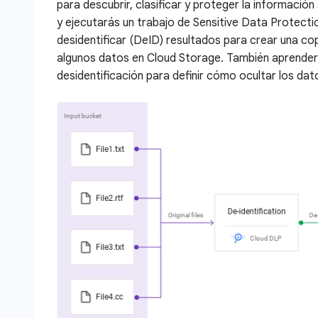
para descubrir, clasificar y proteger la información 
y ejecutarás un trabajo de Sensitive Data Protecti
desidentificar (DeID) resultados para crear una cop
algunos datos en Cloud Storage. También aprenderás
desidentificación para definir cómo ocultar los dat