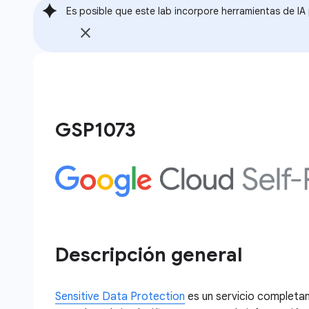
Es posible que este lab incorpore herramientas de IA p
GSP1073
Descripción general
Sensitive Data Protection
es un servicio completa