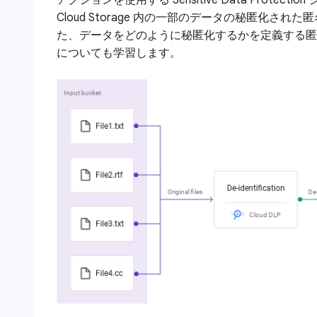
Cloud Storage 内の一部のデータの秘匿化さ
た、データをどのように秘匿化するかを定義する匿
についても学習します。