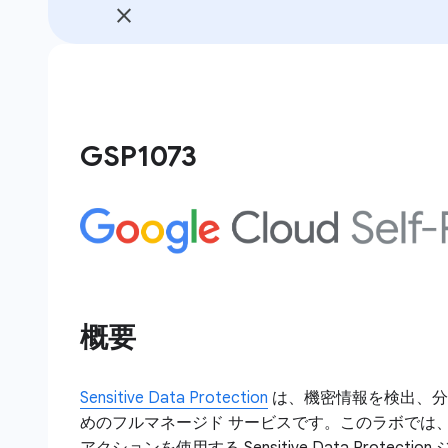
GSP1073
概要
Sensitive Data Protection
は、機密情報を検出、分
めのフルマネージド サービスです。このラボでは、
アクションを使用する Sensitive Data Protec