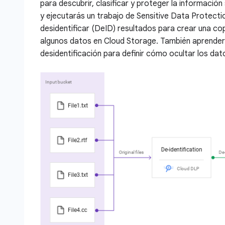
para descubrir, clasificar y proteger la información 
y ejecutarás un trabajo de Sensitive Data Protecti
desidentificar (DeID) resultados para crear una cop
algunos datos en Cloud Storage. También aprenderás
desidentificación para definir cómo ocultar los dat