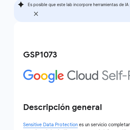
Es posible que este lab incorpore herramientas de IA p
GSP1073
Descripción general
Sensitive Data Protection
es un servicio completa