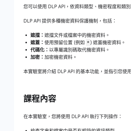
您可以使用 DLP API，依資料類型、機密程度和
DLP API 提供多種機密資料保護機制，包括：
遮擋：
遮擋文件或檔案中的機密資料。
*
遮蓋：
使用預留位置 (例如
) 遮蓋機密資料。
代碼化：
以專屬識別碼取代機密資料。
加密：
加密機密資料。
本實驗室將介紹 DLP API 的基本功能，並指引您使用
課程內容
在本實驗室，您將使用 DLP API 執行下列操作：
檢查字串和檔案中是否有相符的資訊類型