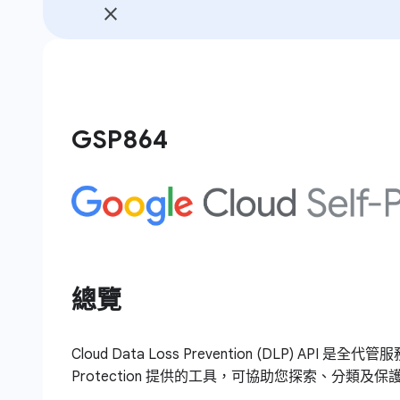
GSP864
總覽
Cloud Data Loss Prevention (DLP) API 是全代管服務
Protection 提供的工具，可協助您探索、分類及