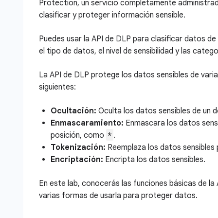
Protection, un servicio completamente administrad
clasificar y proteger información sensible.
Puedes usar la API de DLP para clasificar datos de 
el tipo de datos, el nivel de sensibilidad y las catego
La API de DLP protege los datos sensibles de vari
siguientes:
Ocultación:
Oculta los datos sensibles de un 
Enmascaramiento:
Enmascara los datos sens
*
posición, como
.
Tokenización:
Reemplaza los datos sensibles p
Encriptación:
Encripta los datos sensibles.
En este lab, conocerás las funciones básicas de la
varias formas de usarla para proteger datos.