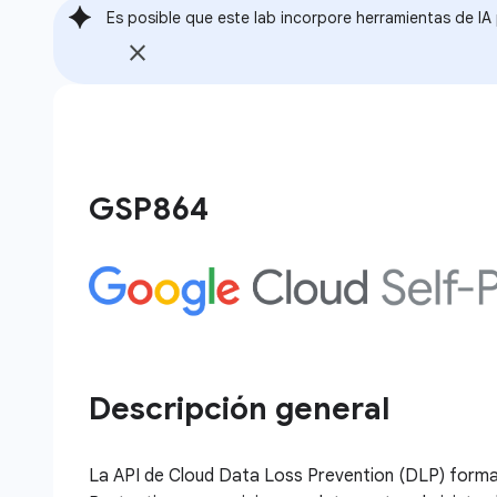
Es posible que este lab incorpore herramientas de IA p
GSP864
Descripción general
La API de Cloud Data Loss Prevention (DLP) forma