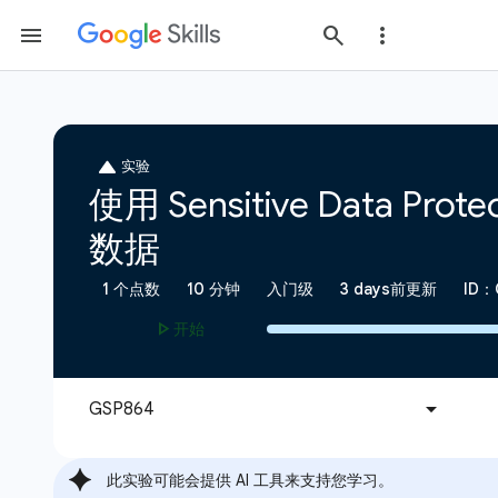
此实验可能会提供 AI 工具来支持您学习。