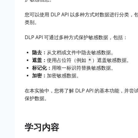
您可以使用 DLP API 以多种方式对数据进行分类
类别。
DLP API 可通过多种方式保护敏感数据，包括：
隐去：
从文档或文件中隐去敏感数据。
*
遮盖：
使用占位符（例如
）遮盖敏感数据。
标记化：
用唯一标识符替换敏感数据。
加密：
加密敏感数据。
在本实验中，您将了解 DLP API 的基本功能，并尝试
保护数据。
学习内容