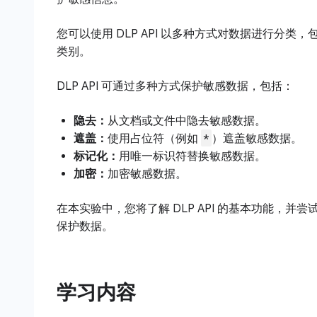
您可以使用 DLP API 以多种方式对数据进行分类
类别。
DLP API 可通过多种方式保护敏感数据，包括：
隐去：
从文档或文件中隐去敏感数据。
*
遮盖：
使用占位符（例如
）遮盖敏感数据。
标记化：
用唯一标识符替换敏感数据。
加密：
加密敏感数据。
在本实验中，您将了解 DLP API 的基本功能，并尝试
保护数据。
学习内容