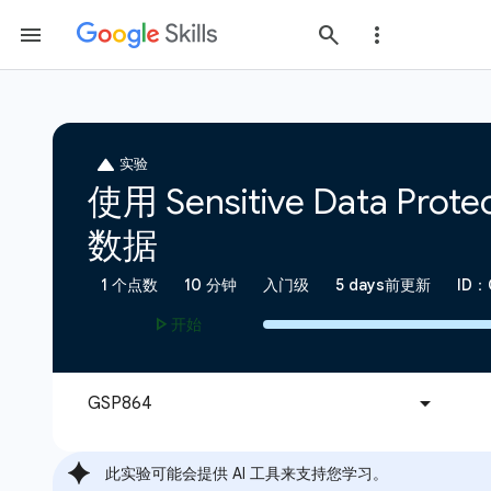
此实验可能会提供 AI 工具来支持您学习。