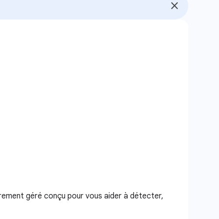
èrement géré conçu pour vous aider à détecter,