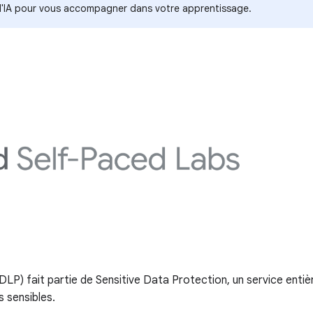
s d'IA pour vous accompagner dans votre apprentissage.
DLP) fait partie de Sensitive Data Protection, un service enti
s sensibles.