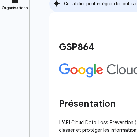
Cet atelier peut intégrer des outil
GSP864
Présentation
L'API Cloud Data Loss Prevention (
classer et protéger les information