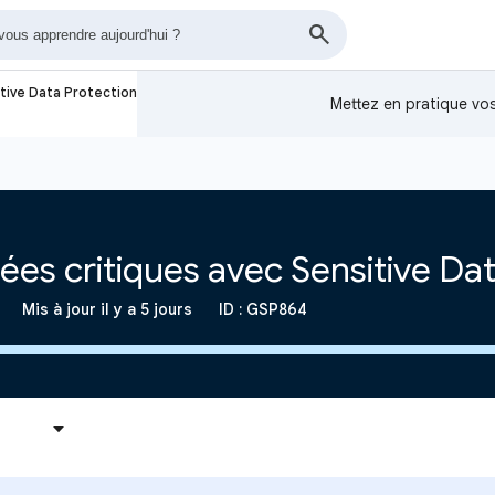
tive Data Protection
Mettez en pratique v