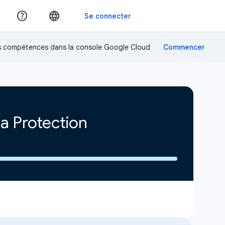
os compétences dans la console Google Cloud