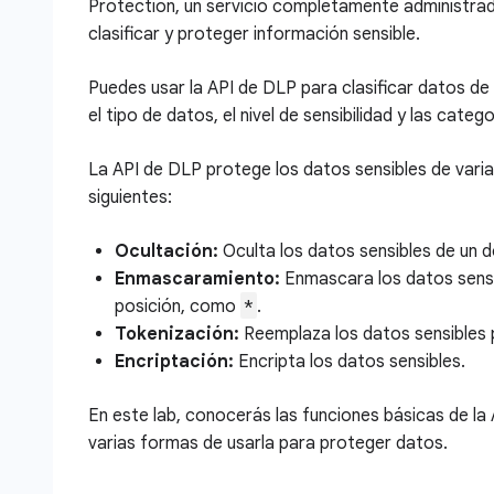
Protection, un servicio completamente administrad
clasificar y proteger información sensible.
Puedes usar la API de DLP para clasificar datos de 
el tipo de datos, el nivel de sensibilidad y las catego
La API de DLP protege los datos sensibles de vari
siguientes:
Ocultación:
Oculta los datos sensibles de un 
Enmascaramiento:
Enmascara los datos sens
*
posición, como
.
Tokenización:
Reemplaza los datos sensibles p
Encriptación:
Encripta los datos sensibles.
En este lab, conocerás las funciones básicas de la
varias formas de usarla para proteger datos.