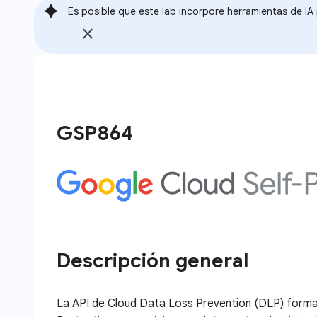
Es posible que este lab incorpore herramientas de IA p
GSP864
Descripción general
La API de Cloud Data Loss Prevention (DLP) forma