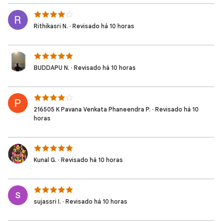
Rithikasri N. · Revisado há 10 horas
BUDDAPU N. · Revisado há 10 horas
216505 K Pavana Venkata Phaneendra P. · Revisado há 10
horas
Kunal G. · Revisado há 10 horas
sujassri I. · Revisado há 10 horas