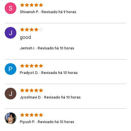
Shivansh P. · Revisado há 9 horas
good
Jemish I. · Revisado há 10 horas
Pradyot D. · Revisado há 10 horas
Jyoshnavi D. · Revisado há 10 horas
Piyush P. · Revisado há 10 horas