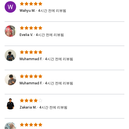
Wahyu M. · 4시간 전에 리뷰됨
Evelia V. · 4시간 전에 리뷰됨
Muhammad F. · 4시간 전에 리뷰됨
Muhammad F. · 4시간 전에 리뷰됨
Zakaria M. · 4시간 전에 리뷰됨