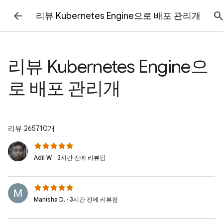
리뷰 Kubernetes Engine으로 배포 관리개
리뷰 Kubernetes Engine으
로 배포 관리개
리뷰 265710개
Adil W. · 3시간 전에 리뷰됨
Manisha D. · 3시간 전에 리뷰됨