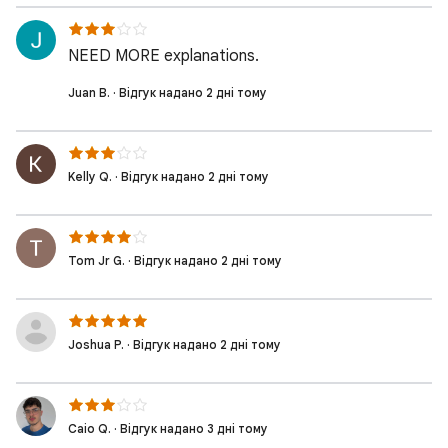
NEED MORE explanations.
Juan B. · Відгук надано 2 дні тому
Kelly Q. · Відгук надано 2 дні тому
Tom Jr G. · Відгук надано 2 дні тому
Joshua P. · Відгук надано 2 дні тому
Caio Q. · Відгук надано 3 дні тому