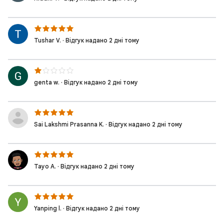
Tushar V. · Відгук надано 2 дні тому
genta w. · Відгук надано 2 дні тому
Sai Lakshmi Prasanna K. · Відгук надано 2 дні тому
Tayo A. · Відгук надано 2 дні тому
Yanping l. · Відгук надано 2 дні тому