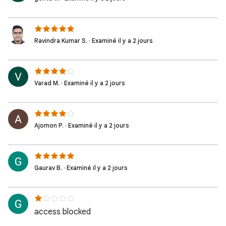
Ravindra Kumar S. · Examiné il y a 2 jours
Varad M. · Examiné il y a 2 jours
Ajomon P. · Examiné il y a 2 jours
Gaurav B. · Examiné il y a 2 jours
access blocked