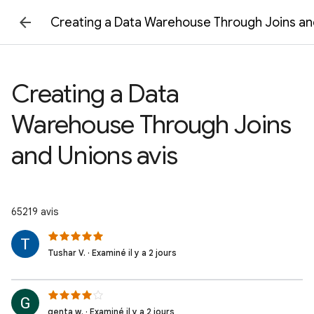
Creating a Data Warehouse Through Joins an
Creating a Data
Warehouse Through Joins
and Unions avis
65219 avis
Tushar V. · Examiné il y a 2 jours
genta w. · Examiné il y a 2 jours